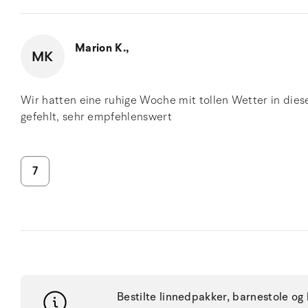
Marion K.,
MK
Wir hatten eine ruhige Woche mit tollen Wetter in die
gefehlt, sehr empfehlenswert
7
Bestilte linnedpakker, barnestole og