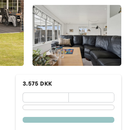
3.575 DKK
September 2026