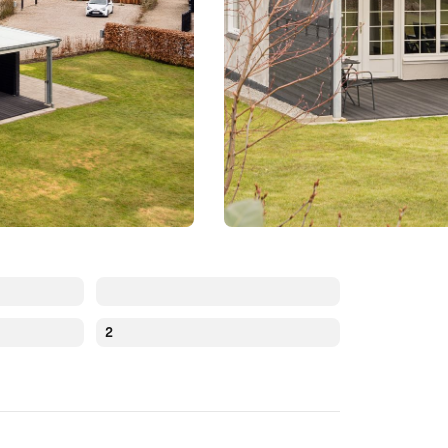
2
August 2026