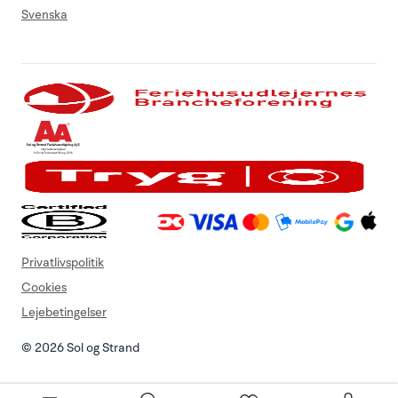
Svenska
Privatlivspolitik
Cookies
Lejebetingelser
© 2026 Sol og Strand