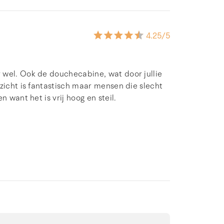
4.25
/5
 wel. Ook de douchecabine, wat door jullie
zicht is fantastisch maar mensen die slecht
 want het is vrij hoog en steil.