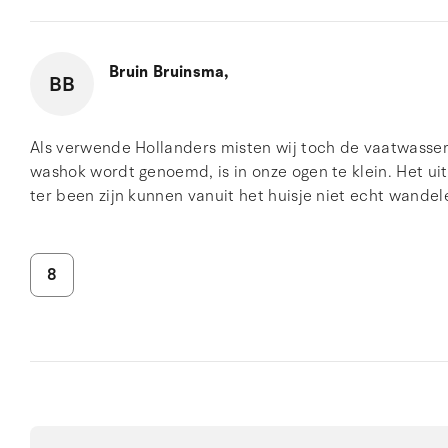
Bruin Bruinsma,
BB
Als verwende Hollanders misten wij toch de vaatwasser
washok wordt genoemd, is in onze ogen te klein. Het uit
ter been zijn kunnen vanuit het huisje niet echt wandelen
8