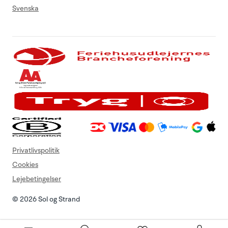
Svenska
Privatlivspolitik
Cookies
Lejebetingelser
© 2026 Sol og Strand