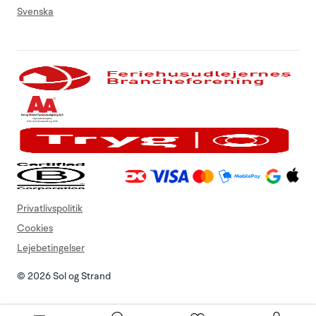
Svenska
Privatlivspolitik
Cookies
Lejebetingelser
© 2026 Sol og Strand