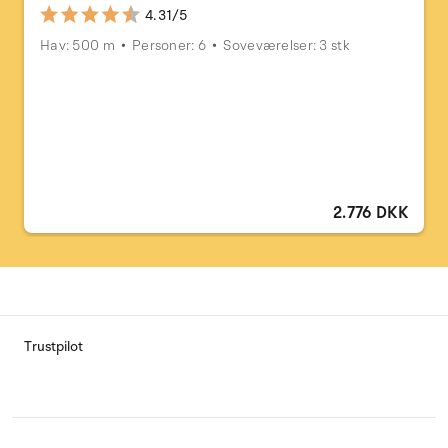
4.31/5
Hav: 500 m
Personer: 6
Soveværelser: 3 stk
2.776 DKK
Trustpilot