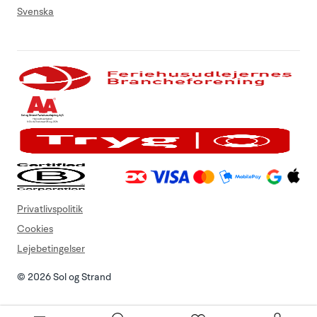
Svenska
Privatlivspolitik
Cookies
Lejebetingelser
© 2026 Sol og Strand