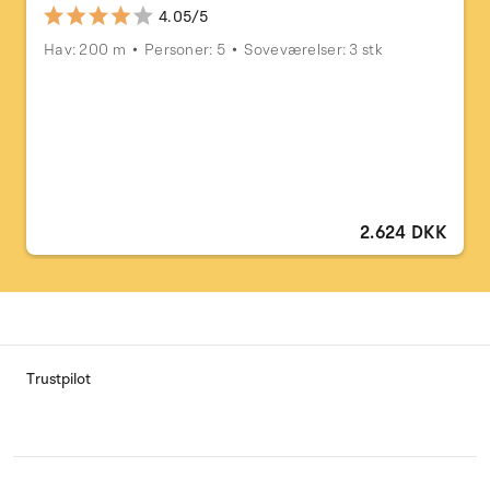
4.05/5
Hav: 200 m
Personer: 5
Soveværelser: 3 stk
2.624 DKK
Trustpilot