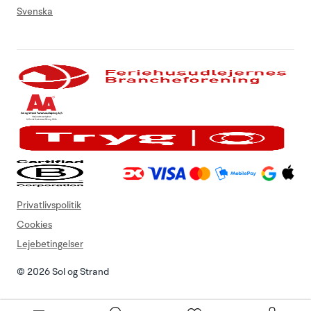
Svenska
Privatlivspolitik
Cookies
Lejebetingelser
© 2026 Sol og Strand