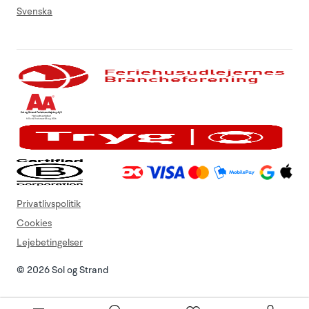
Svenska
Privatlivspolitik
Cookies
Lejebetingelser
© 2026 Sol og Strand