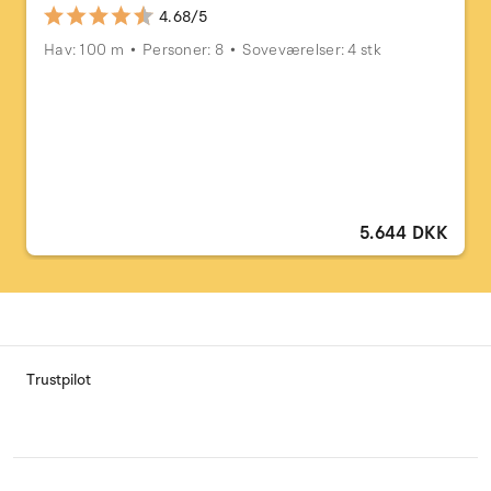
4.68/5
Hav: 100 m
Personer: 8
Soveværelser: 4 stk
5.644 DKK
Trustpilot