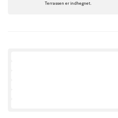
Terrassen er indhegnet.