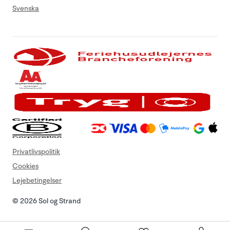
Svenska
Privatlivspolitik
Cookies
Lejebetingelser
© 2026 Sol og Strand