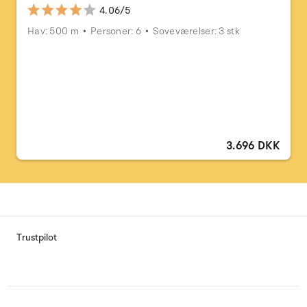
4.06/5
Hav: 500 m
Personer: 6
Soveværelser: 3 stk
3.696 DKK
Trustpilot