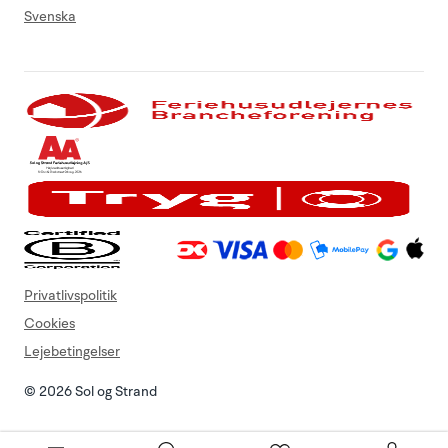
Svenska
Privatlivspolitik
Cookies
Lejebetingelser
© 2026 Sol og Strand