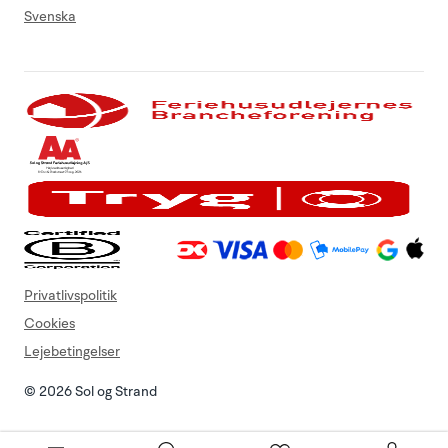
Svenska
Privatlivspolitik
Cookies
Lejebetingelser
© 2026 Sol og Strand