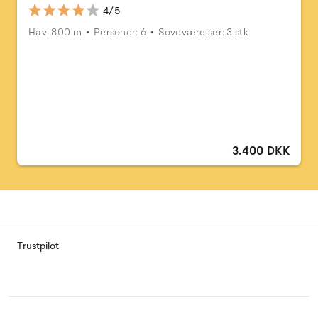
4/5
Hav: 800 m
Personer: 6
Soveværelser: 3 stk
3.400 DKK
Trustpilot