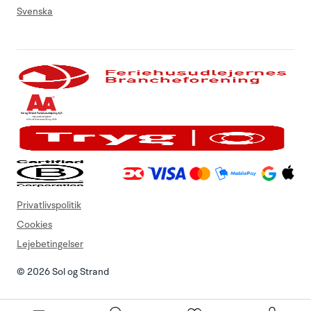
Svenska
Privatlivspolitik
Cookies
Lejebetingelser
© 2026 Sol og Strand