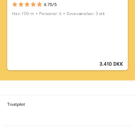
4.75/5
Hav: 100 m
Personer: 6
Soveværelser: 3 stk
3.410 DKK
Trustpilot