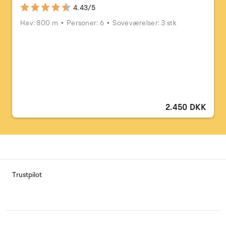
4.43/5
Hav: 800 m
Personer: 6
Soveværelser: 3 stk
2.450 DKK
Trustpilot