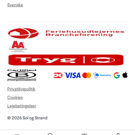
Svenska
Privatlivspolitik
Cookies
Lejebetingelser
© 2026 Sol og Strand