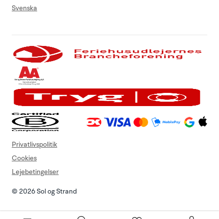
Svenska
Privatlivspolitik
Cookies
Lejebetingelser
© 2026 Sol og Strand