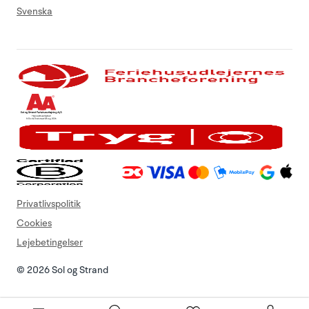
Svenska
Privatlivspolitik
Cookies
Lejebetingelser
© 2026 Sol og Strand