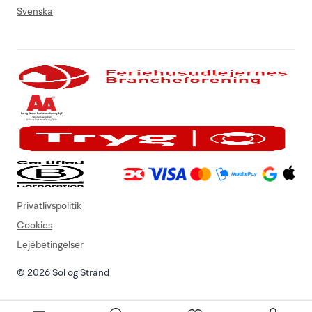
Svenska
Privatlivspolitik
Cookies
Lejebetingelser
© 2026 Sol og Strand