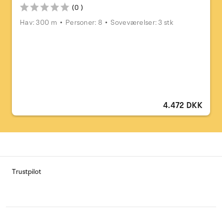
(0 )
Hav: 300 m
Personer: 8
Soveværelser: 3 stk
4.472 DKK
Trustpilot