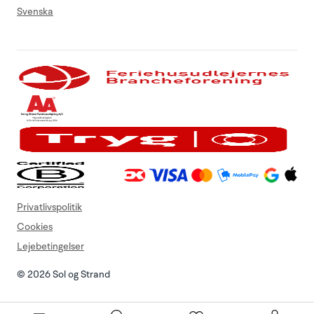
Svenska
Privatlivspolitik
Cookies
Lejebetingelser
© 2026 Sol og Strand