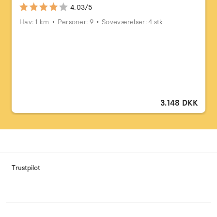
4.03/5
Hav: 1 km
Personer: 9
Soveværelser: 4 stk
3.148 DKK
Trustpilot