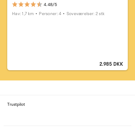
4.48/5
Hav: 1,7 km
Personer: 4
Soveværelser: 2 stk
2.985 DKK
Trustpilot