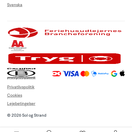
Svenska
Privatlivspolitik
Cookies
Lejebetingelser
© 2026 Sol og Strand