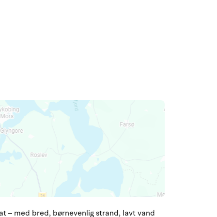
at – med bred, børnevenlig strand, lavt vand