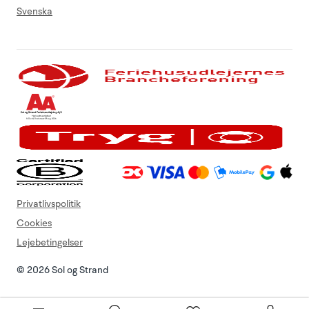
Svenska
Privatlivspolitik
Cookies
Lejebetingelser
© 2026 Sol og Strand