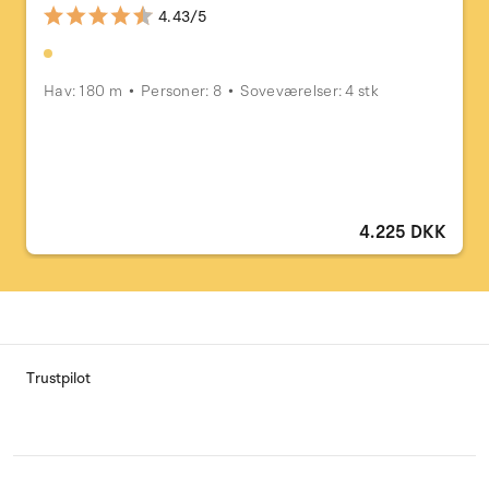
4.43/5
Hav: 180 m
Personer: 8
Soveværelser: 4 stk
4.225 DKK
Trustpilot