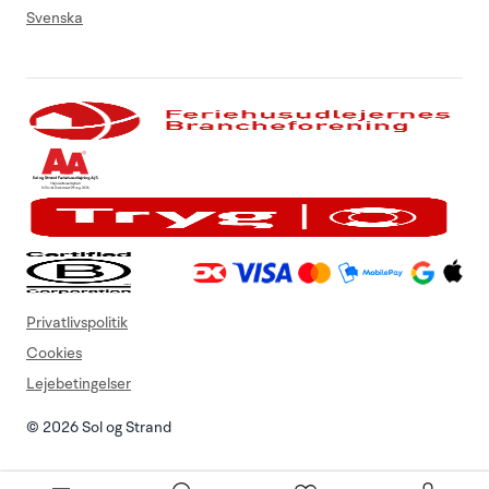
Svenska
Privatlivspolitik
Cookies
Lejebetingelser
© 2026 Sol og Strand