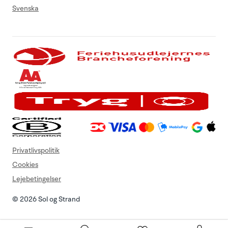
Svenska
Privatlivspolitik
Cookies
Lejebetingelser
© 2026 Sol og Strand