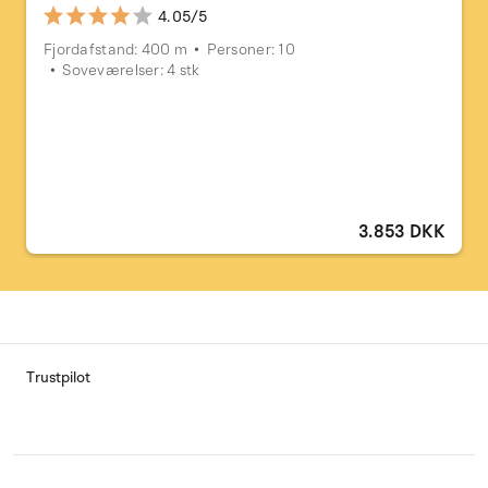
4.05/5
Fjordafstand: 400 m
Personer: 10
Soveværelser: 4 stk
3.853 DKK
Trustpilot