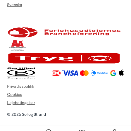
Svenska
Privatlivspolitik
Cookies
Lejebetingelser
© 2026 Sol og Strand