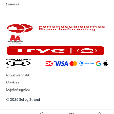
Svenska
Privatlivspolitik
Cookies
Lejebetingelser
© 2026 Sol og Strand