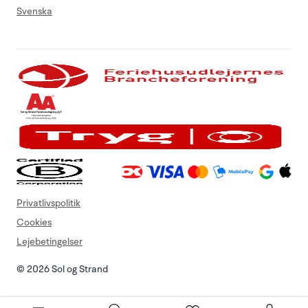
Svenska
Privatlivspolitik
Cookies
Lejebetingelser
© 2026 Sol og Strand