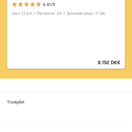
4.41/5
Hav: 12 km
Personer: 24
Soveværelser: 11 stk
8.152 DKK
Trustpilot