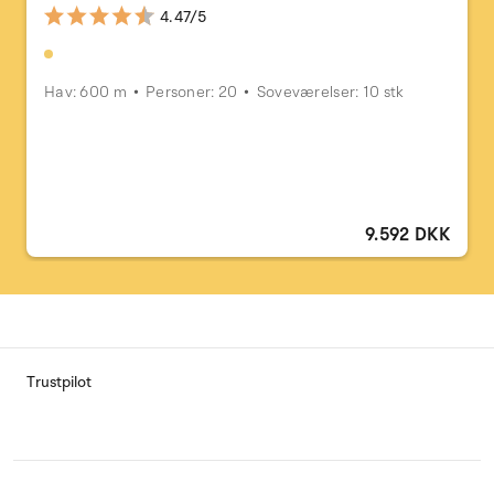
4.47/5
Hav: 600 m
Personer: 20
Soveværelser: 10 stk
9.592 DKK
Trustpilot