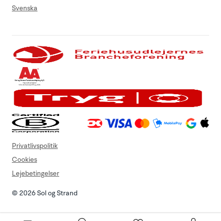
Svenska
Privatlivspolitik
Cookies
Lejebetingelser
© 2026 Sol og Strand