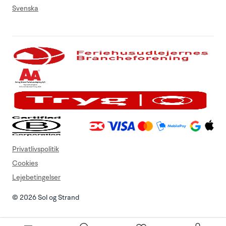
Svenska
Privatlivspolitik
Cookies
Lejebetingelser
© 2026 Sol og Strand