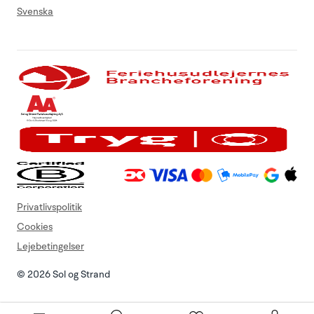
Svenska
Privatlivspolitik
Cookies
Lejebetingelser
© 2026 Sol og Strand