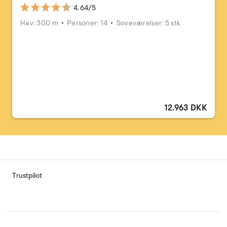
4.64/5
Hav: 300 m
Personer: 14
Soveværelser: 5 stk
12.963 DKK
Trustpilot