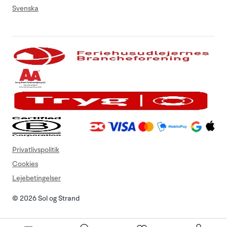
Svenska
Privatlivspolitik
Cookies
Lejebetingelser
© 2026 Sol og Strand