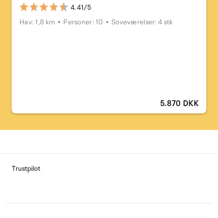
4.41/5
Hav: 1,8 km
Personer: 10
Soveværelser: 4 stk
5.870 DKK
Trustpilot