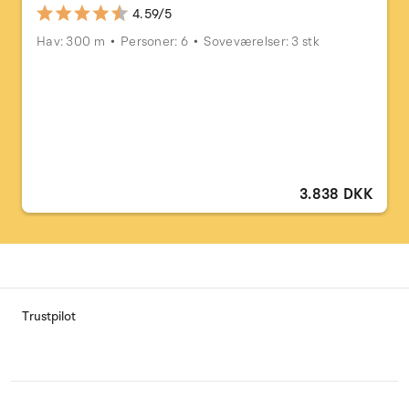
4.59/5
Hav: 300 m
Personer: 6
Soveværelser: 3 stk
3.838 DKK
Trustpilot