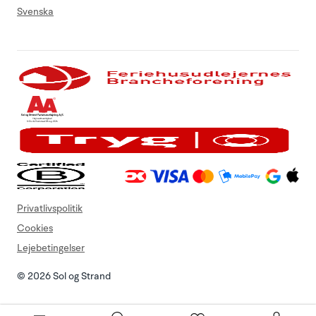
Svenska
Privatlivspolitik
Cookies
Lejebetingelser
© 2026 Sol og Strand