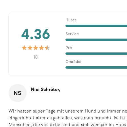
Huset
4.36
Service
Pris
18
Området
Nici Schröter,
NS
Wir hatten super Tage mit unserem Hund und immer ne
eingerichtet aber es gab alles, was man braucht. Ist ist
Menschen, die viel aktiv sind und sich weniger im Haus 