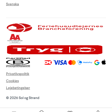
Svenska
Privatlivspolitik
Cookies
Lejebetingelser
© 2026 Sol og Strand