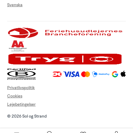
Svenska
Privatlivspolitik
Cookies
Lejebetingelser
© 2026 Sol og Strand