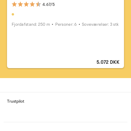
4.67/5
Fjordafstand: 250 m
Personer: 6
Soveværelser: 3 stk
5.072 DKK
Trustpilot