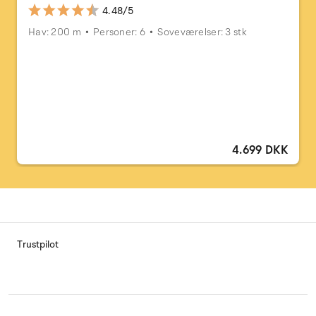
4.48/5
Hav: 200 m
Personer: 6
Soveværelser: 3 stk
4.699 DKK
Trustpilot