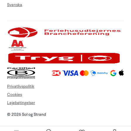
Svenska
Privatlivspolitik
Cookies
Lejebetingelser
© 2026 Sol og Strand