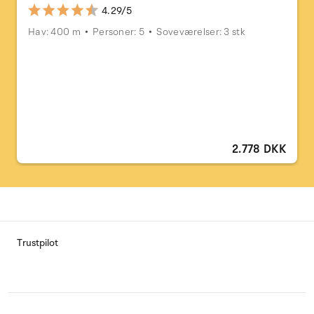
4.29/5
Hav: 400 m
Personer: 5
Soveværelser: 3 stk
2.778 DKK
Trustpilot