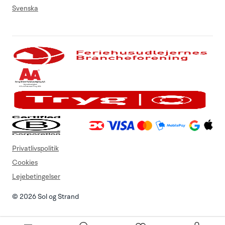
Svenska
Privatlivspolitik
Cookies
Lejebetingelser
© 2026 Sol og Strand