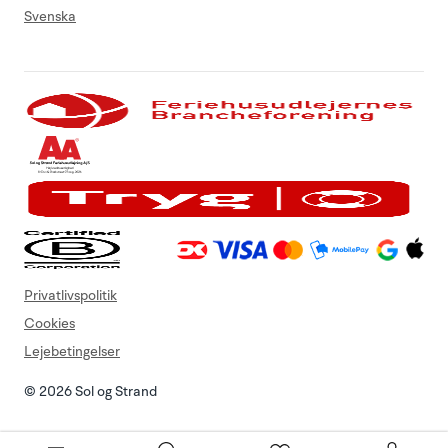
Svenska
Privatlivspolitik
Cookies
Lejebetingelser
© 2026 Sol og Strand