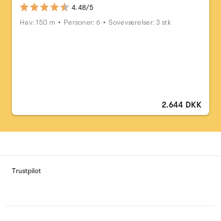
4.48/5
Hav: 150 m
Personer: 6
Soveværelser: 3 stk
2.644 DKK
Trustpilot