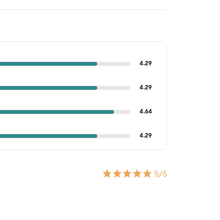
4.29
4.29
4.64
4.29
5
/5