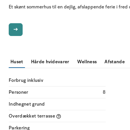
Et skønt sommerhus til en dejlig, afslappende ferie i fred o
Huset
Hårde hvidevarer
Wellness
Afstande
Forbrug inklusiv
Personer
8
Indhegnet grund
Overdækket terrasse
Parkering