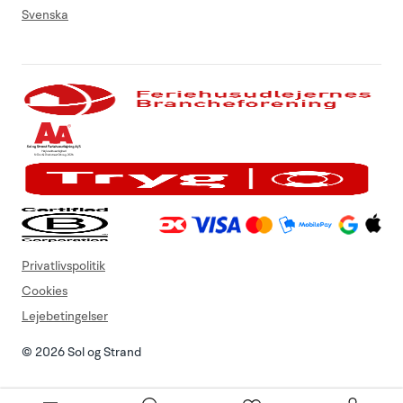
Svenska
Privatlivspolitik
Cookies
Lejebetingelser
© 2026 Sol og Strand