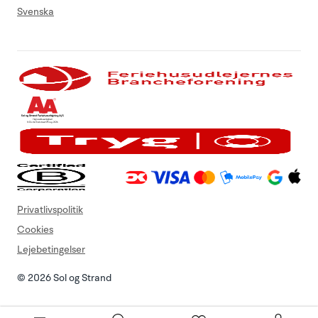
Svenska
Privatlivspolitik
Cookies
Lejebetingelser
© 2026 Sol og Strand