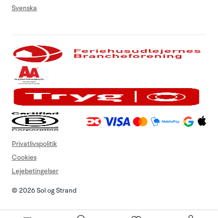
Svenska
Privatlivspolitik
Cookies
Lejebetingelser
© 2026 Sol og Strand