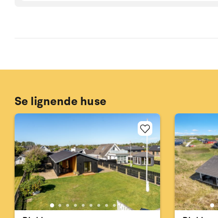
Se lignende huse