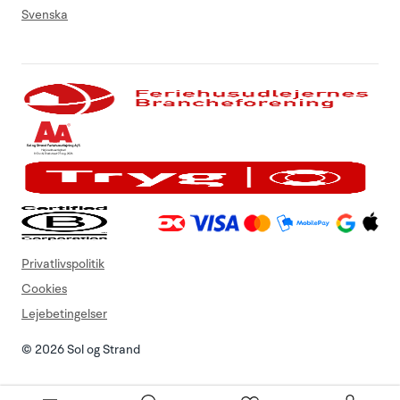
Svenska
Privatlivspolitik
Cookies
Lejebetingelser
© 2026 Sol og Strand