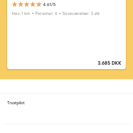
4.61/5
Hav: 1 km
Personer: 6
Soveværelser: 3 stk
3.685 DKK
Trustpilot