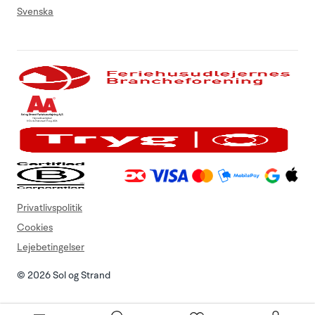
Svenska
Privatlivspolitik
Cookies
Lejebetingelser
© 2026 Sol og Strand