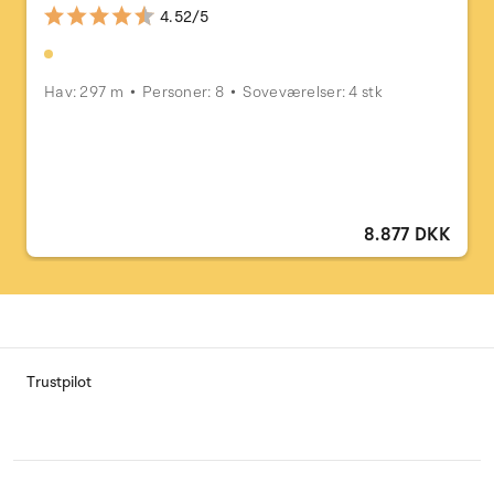
4.52/5
Hav: 297 m
Personer: 8
Soveværelser: 4 stk
8.877 DKK
Trustpilot