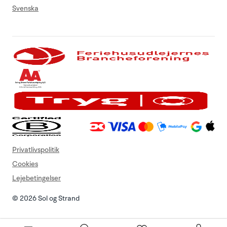
Svenska
Privatlivspolitik
Cookies
Lejebetingelser
© 2026 Sol og Strand