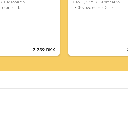
Personer: 6
Hav: 1,3 km
Personer: 6
lser: 2 stk
Soveværelser: 3 stk
3.339 DKK