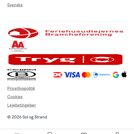
Svenska
Privatlivspolitik
Cookies
Lejebetingelser
© 2026 Sol og Strand