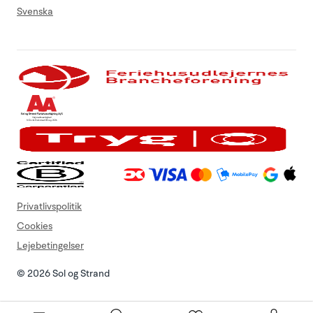
Svenska
Privatlivspolitik
Cookies
Lejebetingelser
© 2026 Sol og Strand