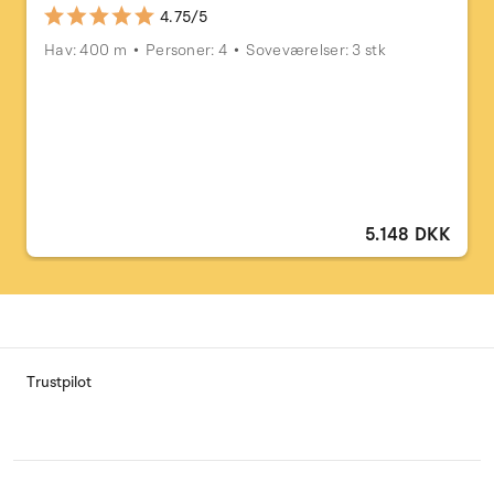
4.75/5
Hav: 400 m
Personer: 4
Soveværelser: 3 stk
5.148 DKK
Trustpilot