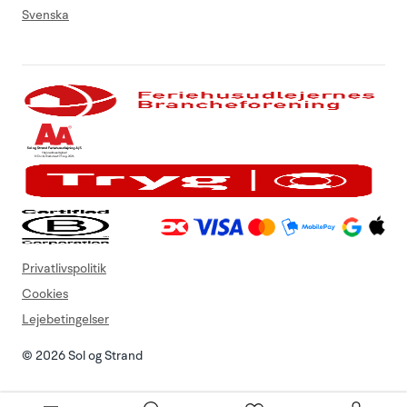
Svenska
Privatlivspolitik
Cookies
Lejebetingelser
© 2026 Sol og Strand