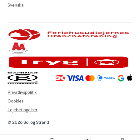
Svenska
Privatlivspolitik
Cookies
Lejebetingelser
© 2026 Sol og Strand